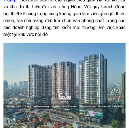
và khu đô thị hiện đại ven sông Hồng. Với quy hoạch đồng
bộ, thiết kế sang trọng cùng không gian làm việc gần gũi thiên
nhiên, tòa nhà mang đến lựa chọn văn phòng chất lượng cho
các doanh nghiệp đang tìm kiếm môi trường làm việc khác
biệt tại khu vực nội đô.