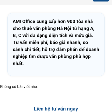
AMI Office cung cấp hơn 900 tòa nhà
cho thuê văn phòng Hà Nội từ hạng A,
B, C với đa dạng diện tích và mức giá.
Tư vấn miễn phí, báo giá nhanh, so
sánh chi tiết, hỗ trợ đàm phán để doanh
nghiệp tìm được văn phòng phù hợp
nhất.
Không có bài viết nào.
Liên hệ tư vấn ngay