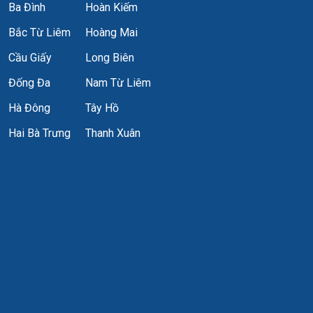
Ba Đình
Hoàn Kiếm
Bắc Từ Liêm
Hoàng Mai
Cầu Giấy
Long Biên
Đống Đa
Nam Từ Liêm
Hà Đông
Tây Hồ
Hai Bà Trưng
Thanh Xuân