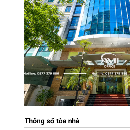
Thông số tòa nhà