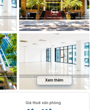
Xem thêm
Giá thuê văn phòng