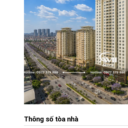
Thông số tòa nhà