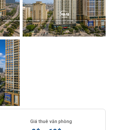
Giá thuê văn phòng