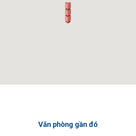
Văn phòng gần đó