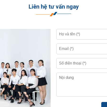
Liên hệ tư vấn ngay