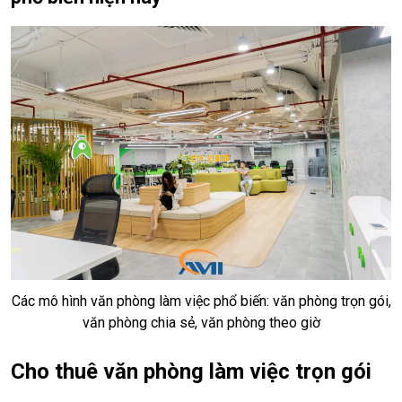
Các mô hình văn phòng làm việc phổ biến: văn phòng trọn gói,
văn phòng chia sẻ, văn phòng theo giờ
Cho thuê văn phòng làm việc trọn gói