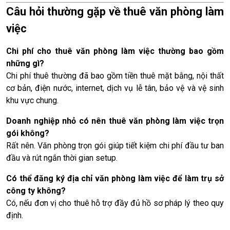
Câu hỏi thường gặp về thuê văn phòng làm
việc
Chi phí cho thuê văn phòng làm việc thường bao gồm
những gì?
Chi phí thuê thường đã bao gồm tiền thuê mặt bằng, nội thất
cơ bản, điện nước, internet, dịch vụ lễ tân, bảo vệ và vệ sinh
khu vực chung.
Doanh nghiệp nhỏ có nên thuê văn phòng làm việc trọn
gói không?
Rất nên. Văn phòng trọn gói giúp tiết kiệm chi phí đầu tư ban
đầu và rút ngắn thời gian setup.
Có thể đăng ký địa chỉ văn phòng làm việc để làm trụ sở
công ty không?
Có, nếu đơn vị cho thuê hỗ trợ đầy đủ hồ sơ pháp lý theo quy
định.