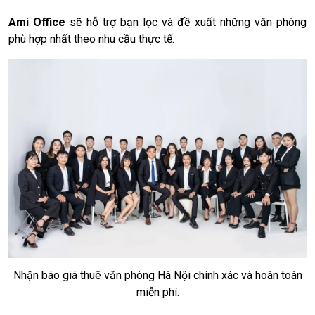
Ami Office
sẽ hỗ trợ bạn lọc và đề xuất những văn phòng
phù hợp nhất theo nhu cầu thực tế.
Nhận báo giá thuê văn phòng Hà Nội chính xác và hoàn toàn
miễn phí.