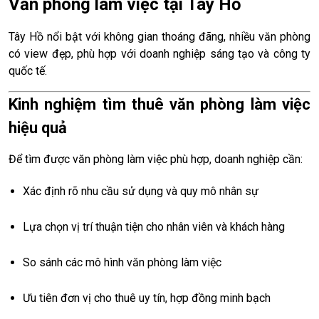
Văn phòng làm việc tại Tây Hồ
Tây Hồ nổi bật với không gian thoáng đãng, nhiều văn phòng
có view đẹp, phù hợp với doanh nghiệp sáng tạo và công ty
quốc tế.
Kinh nghiệm tìm thuê văn phòng làm việc
hiệu quả
Để tìm được văn phòng làm việc phù hợp, doanh nghiệp cần:
Xác định rõ nhu cầu sử dụng và quy mô nhân sự
Lựa chọn vị trí thuận tiện cho nhân viên và khách hàng
So sánh các mô hình văn phòng làm việc
Ưu tiên đơn vị cho thuê uy tín, hợp đồng minh bạch