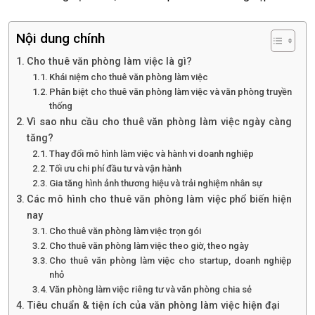
Nội dung chính
Cho thuê văn phòng làm việc là gì?
Khái niệm cho thuê văn phòng làm việc
Phân biệt cho thuê văn phòng làm việc và văn phòng truyền
thống
Vì sao nhu cầu cho thuê văn phòng làm việc ngày càng
tăng?
Thay đổi mô hình làm việc và hành vi doanh nghiệp
Tối ưu chi phí đầu tư và vận hành
Gia tăng hình ảnh thương hiệu và trải nghiệm nhân sự
Các mô hình cho thuê văn phòng làm việc phổ biến hiện
nay
Cho thuê văn phòng làm việc trọn gói
Cho thuê văn phòng làm việc theo giờ, theo ngày
Cho thuê văn phòng làm việc cho startup, doanh nghiệp
nhỏ
Văn phòng làm việc riêng tư và văn phòng chia sẻ
Tiêu chuẩn & tiện ích của văn phòng làm việc hiện đại