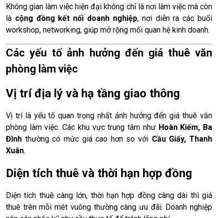
Không gian làm việc hiện đại không chỉ là nơi làm việc mà còn
là
cộng đồng kết nối doanh nghiệp
, nơi diễn ra các buổi
workshop, networking, giúp mở rộng mối quan hệ kinh doanh.
Các yếu tố ảnh hưởng đến giá thuê văn
phòng làm việc
Vị trí địa lý và hạ tầng giao thông
Vị trí là yếu tố quan trọng nhất ảnh hưởng đến giá thuê văn
phòng làm việc. Các khu vực trung tâm như
Hoàn Kiếm, Ba
Đình
thường có mức giá cao hơn so với
Cầu Giấy, Thanh
Xuân
.
Diện tích thuê và thời hạn hợp đồng
Diện tích thuê càng lớn, thời hạn hợp đồng càng dài thì giá
thuê trên mỗi mét vuông thường càng ưu đãi. Doanh nghiệp