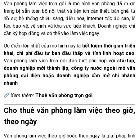
Văn phòng làm việc trọn gói là mô hình văn phòng đã được
trang bị sẵn toàn bộ nội thất và tiện ích cần thiết: bàn ghế, tủ
hồ sơ, hệ thống chiếu sáng, điều hòa, internet tốc độ cao, lễ
tân, bảo vệ, vệ sinh và khu vực tiếp khách. Doanh nghiệp chỉ
cần ký hợp đồng và có thể vào làm việc ngay.
Ưu điểm lớn nhất của mô hình này là
tiết kiệm thời gian triển
khai, chi phí đầu tư ban đầu thấp và tính linh hoạt cao
.
Văn phòng làm việc trọn gói đặc biệt phù hợp với
startup,
doanh nghiệp mới thành lập, công ty nước ngoài mở văn
phòng đại diện hoặc doanh nghiệp cần mở chi nhánh
nhanh
.
Xem thêm:
Thuê văn phòng trọn gói
Cho thuê văn phòng làm việc theo giờ,
theo ngày
Văn phòng làm việc theo giờ hoặc theo ngày là giải pháp linh