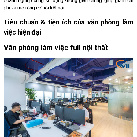
doanh nghiệp cùng sử dụng không gian chung, giúp giảm chi
phí và mở rộng cơ hội kết nối.
Tiêu chuẩn & tiện ích của văn phòng làm
việc hiện đại
Văn phòng làm việc full nội thất