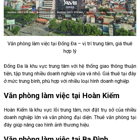
Văn phòng làm việc tại Đống Đa – vị trí trung tâm, giá thuê
hợp lý
Đống Đa là khu vực trung tâm với hệ thống giao thông thuận
tiện, tập trung nhiều doanh nghiệp vừa và nhỏ. Giá thuê tại đây
ở mức trung bình, phù hợp với nhiều loại hình doanh nghiệp.
Văn phòng làm việc tại Hoàn Kiếm
Hoàn Kiếm là khu vực lõi trung tâm, nơi đặt trụ sở của nhiều
doanh nghiệp lớn và văn phòng đại diện. Thuê văn phòng tại
đây giúp nâng cao hình ảnh thương hiệu.
Văn phòng làm việc tại Ba Đình