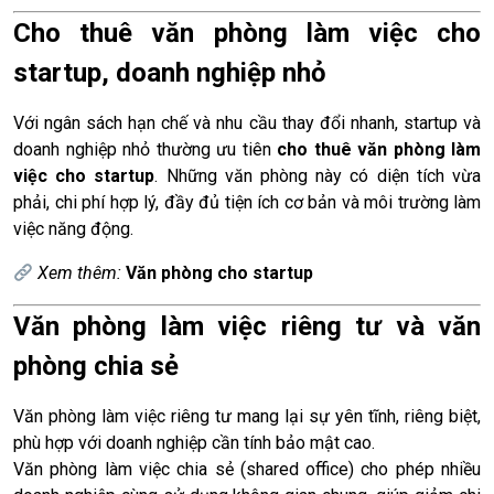
Cho thuê văn phòng làm việc cho
startup, doanh nghiệp nhỏ
Với ngân sách hạn chế và nhu cầu thay đổi nhanh, startup và
doanh nghiệp nhỏ thường ưu tiên
cho thuê văn phòng làm
việc cho startup
. Những văn phòng này có diện tích vừa
phải, chi phí hợp lý, đầy đủ tiện ích cơ bản và môi trường làm
việc năng động.
Xem thêm:
Văn phòng cho startup
Văn phòng làm việc riêng tư và văn
phòng chia sẻ
Văn phòng làm việc riêng tư mang lại sự yên tĩnh, riêng biệt,
phù hợp với doanh nghiệp cần tính bảo mật cao.
Văn phòng làm việc chia sẻ (shared office) cho phép nhiều