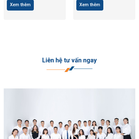
Xem thêm
Xem thêm
Liên hệ tư vấn ngay