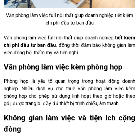
Văn phòng làm việc full nội thất giúp doanh nghiệp tiết kiệm
chi phí đầu tư ban đầu
Văn phòng làm việc full nội thất giúp doanh nghiệp
tiết kiệm
chi phí đầu tư ban đầu
, đồng thời đảm bảo không gian làm
việc đồng bộ, thẩm mỹ và tiện nghi.
Văn phòng làm việc kèm phòng họp
Phòng họp là yếu tố quan trọng trong hoạt động doanh
nghiệp. Nhiều dịch vụ cho thuê văn phòng làm việc kèm
phòng họp cho phép sử dụng linh hoạt theo giờ hoặc theo
gói, được trang bị đầy đủ thiết bị trình chiếu, âm thanh.
Không gian làm việc và tiện ích cộng
đồng