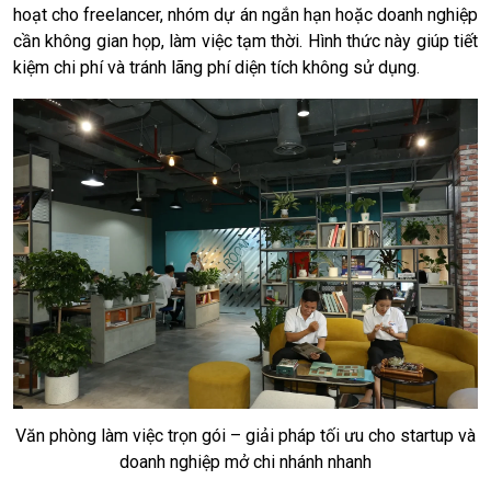
hoạt cho freelancer, nhóm dự án ngắn hạn hoặc doanh nghiệp
cần không gian họp, làm việc tạm thời. Hình thức này giúp tiết
kiệm chi phí và tránh lãng phí diện tích không sử dụng.
Văn phòng làm việc trọn gói – giải pháp tối ưu cho startup và
doanh nghiệp mở chi nhánh nhanh