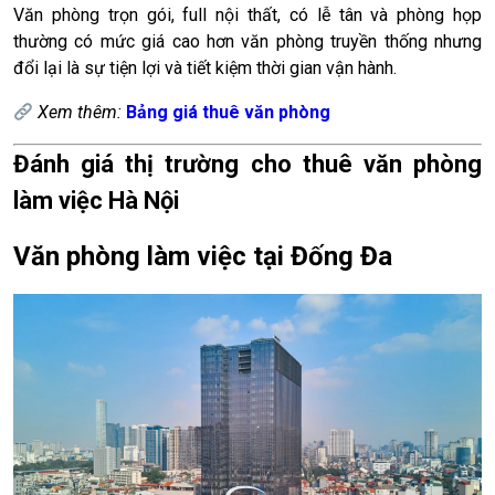
Văn phòng trọn gói, full nội thất, có lễ tân và phòng họp
thường có mức giá cao hơn văn phòng truyền thống nhưng
đổi lại là sự tiện lợi và tiết kiệm thời gian vận hành.
Xem thêm:
Bảng giá thuê văn phòng
Đánh giá thị trường cho thuê văn phòng
làm việc Hà Nội
Văn phòng làm việc tại Đống Đa