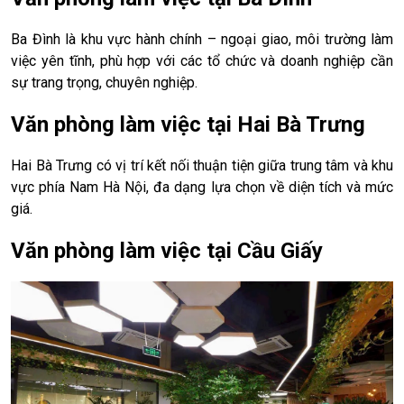
Ba Đình là khu vực hành chính – ngoại giao, môi trường làm
việc yên tĩnh, phù hợp với các tổ chức và doanh nghiệp cần
sự trang trọng, chuyên nghiệp.
Văn phòng làm việc tại Hai Bà Trưng
Hai Bà Trưng có vị trí kết nối thuận tiện giữa trung tâm và khu
vực phía Nam Hà Nội, đa dạng lựa chọn về diện tích và mức
giá.
Văn phòng làm việc tại Cầu Giấy