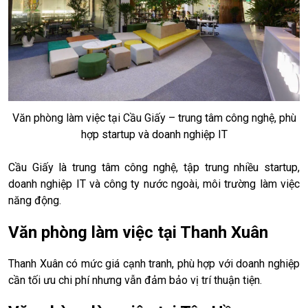
Văn phòng làm việc tại Cầu Giấy – trung tâm công nghệ, phù
hợp startup và doanh nghiệp IT
Cầu Giấy là trung tâm công nghệ, tập trung nhiều startup,
doanh nghiệp IT và công ty nước ngoài, môi trường làm việc
năng động.
Văn phòng làm việc tại Thanh Xuân
Thanh Xuân có mức giá cạnh tranh, phù hợp với doanh nghiệp
cần tối ưu chi phí nhưng vẫn đảm bảo vị trí thuận tiện.