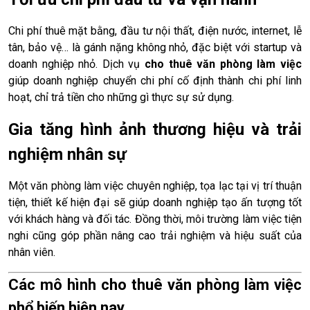
Chi phí thuê mặt bằng, đầu tư nội thất, điện nước, internet, lễ
tân, bảo vệ… là gánh nặng không nhỏ, đặc biệt với startup và
doanh nghiệp nhỏ. Dịch vụ
cho thuê văn phòng làm việc
giúp doanh nghiệp chuyển chi phí cố định thành chi phí linh
hoạt, chỉ trả tiền cho những gì thực sự sử dụng.
Gia tăng hình ảnh thương hiệu và trải
nghiệm nhân sự
Một văn phòng làm việc chuyên nghiệp, tọa lạc tại vị trí thuận
tiện, thiết kế hiện đại sẽ giúp doanh nghiệp tạo ấn tượng tốt
với khách hàng và đối tác. Đồng thời, môi trường làm việc tiện
nghi cũng góp phần nâng cao trải nghiệm và hiệu suất của
nhân viên.
Các mô hình cho thuê văn phòng làm việc
phổ biến hiện nay