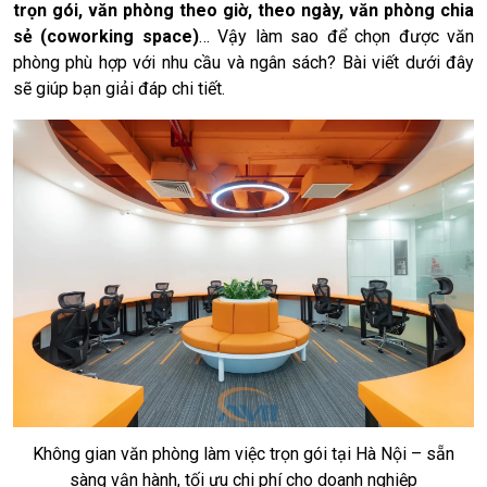
trọn gói, văn phòng theo giờ, theo ngày, văn phòng chia
sẻ (coworking space)
… Vậy làm sao để chọn được văn
phòng phù hợp với nhu cầu và ngân sách? Bài viết dưới đây
sẽ giúp bạn giải đáp chi tiết.
Không gian văn phòng làm việc trọn gói tại Hà Nội – sẵn
sàng vận hành, tối ưu chi phí cho doanh nghiệp