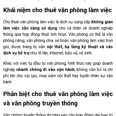
Khái niệm cho thuê văn phòng làm việc
Cho thuê văn phòng làm việc là dịch vụ cung cấp
không gian
làm việc sẵn sàng sử dụng
cho cá nhân và doanh nghiệp
thông qua hợp đồng thuê linh hoạt. Văn phòng có thể là văn
phòng riêng, văn phòng chia sẻ hoặc văn phòng làm việc trọn
gói, được trang bị sẵn
nội thất, hạ tầng kỹ thuật và các
dịch vụ hỗ trợ
như lễ tân, internet, bảo vệ, vệ sinh.
Khác với việc tự đầu tư văn phòng, hình thức này giúp doanh
nghiệp
nhanh chóng đi vào vận hành
, không cần bỏ ra chi
phí lớn cho cải tạo, mua sắm nội thất hay tuyển nhân sự vận
hành.
Phân biệt cho thuê văn phòng làm việc
và văn phòng truyền thống
Văn phòng truyền thống thường yêu cầu hợp đồng dài hạn từ