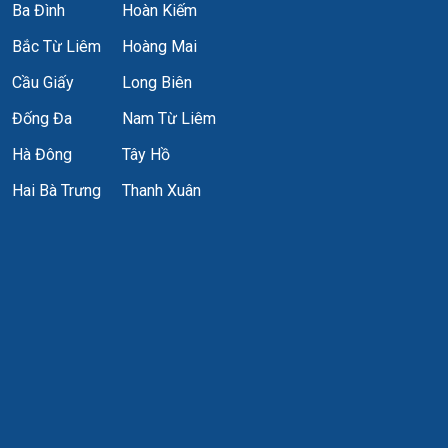
Ba Đình
Hoàn Kiếm
Bắc Từ Liêm
Hoàng Mai
Cầu Giấy
Long Biên
Đống Đa
Nam Từ Liêm
Hà Đông
Tây Hồ
Hai Bà Trưng
Thanh Xuân