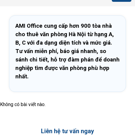
AMI Office cung cấp hơn 900 tòa nhà
cho thuê văn phòng Hà Nội từ hạng A,
B, C với đa dạng diện tích và mức giá.
Tư vấn miễn phí, báo giá nhanh, so
sánh chi tiết, hỗ trợ đàm phán để doanh
nghiệp tìm được văn phòng phù hợp
nhất.
Không có bài viết nào.
Liên hệ tư vấn ngay