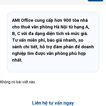
AMI Office cung cấp hơn 900 tòa nhà
cho thuê văn phòng Hà Nội từ hạng A,
B, C với đa dạng diện tích và mức giá.
Tư vấn miễn phí, báo giá nhanh, so
sánh chi tiết, hỗ trợ đàm phán để doanh
nghiệp tìm được văn phòng phù hợp
nhất.
Không có bài viết nào.
Liên hệ tư vấn ngay