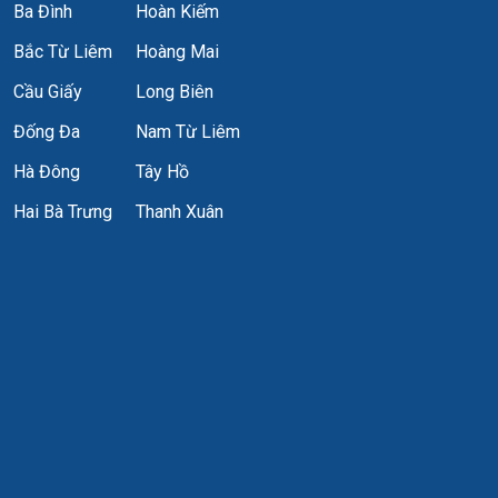
Ba Đình
Hoàn Kiếm
Bắc Từ Liêm
Hoàng Mai
Cầu Giấy
Long Biên
Đống Đa
Nam Từ Liêm
Hà Đông
Tây Hồ
Hai Bà Trưng
Thanh Xuân