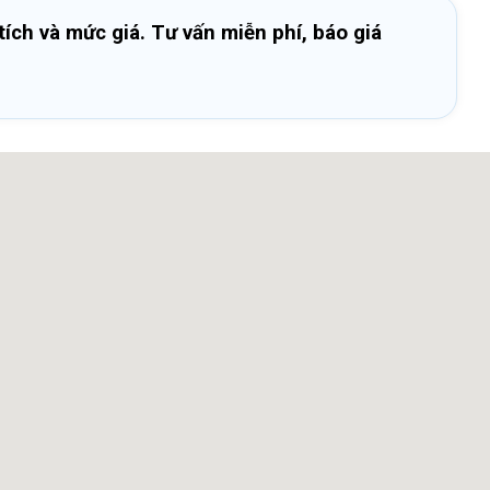
ích và mức giá. Tư vấn miễn phí, báo giá