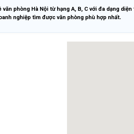
văn phòng Hà Nội từ hạng A, B, C với đa dạng diện t
doanh nghiệp tìm được văn phòng phù hợp nhất.