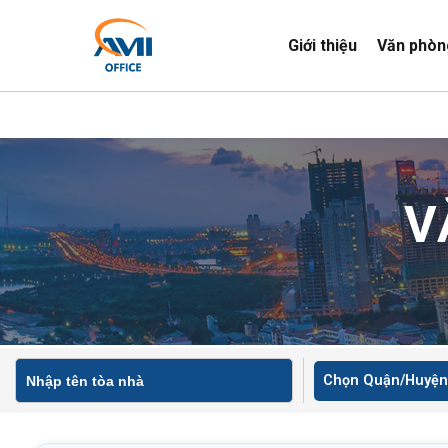
Giới thiệu
Văn phòn
V