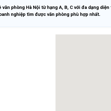
văn phòng Hà Nội từ hạng A, B, C với đa dạng diện t
doanh nghiệp tìm được văn phòng phù hợp nhất.