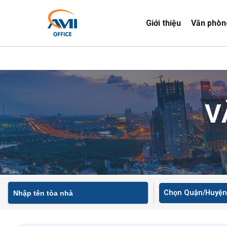
Giới thiệu
Văn phòn
V