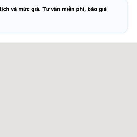
ích và mức giá. Tư vấn miễn phí, báo giá