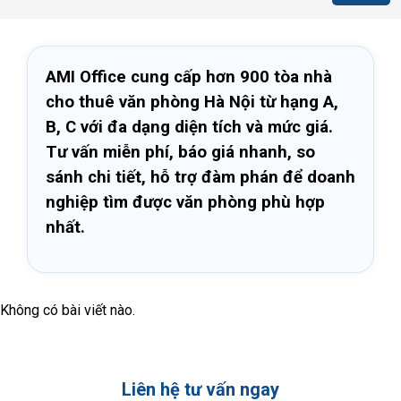
AMI Office cung cấp hơn 900 tòa nhà
cho thuê văn phòng Hà Nội từ hạng A,
B, C với đa dạng diện tích và mức giá.
Tư vấn miễn phí, báo giá nhanh, so
sánh chi tiết, hỗ trợ đàm phán để doanh
nghiệp tìm được văn phòng phù hợp
nhất.
Không có bài viết nào.
Liên hệ tư vấn ngay