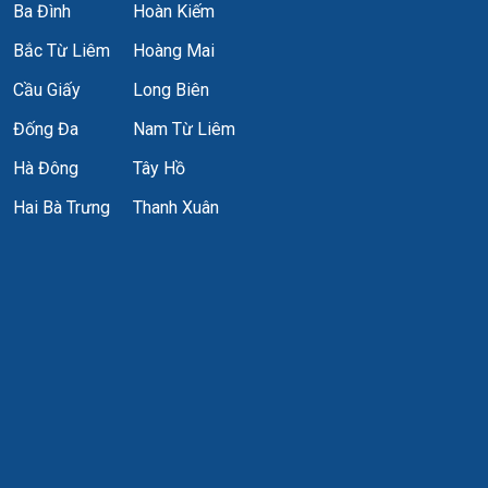
Ba Đình
Hoàn Kiếm
Bắc Từ Liêm
Hoàng Mai
Cầu Giấy
Long Biên
Đống Đa
Nam Từ Liêm
Hà Đông
Tây Hồ
Hai Bà Trưng
Thanh Xuân