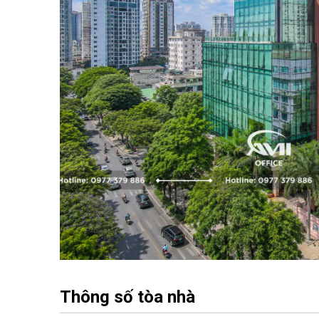
Thông số tòa nhà