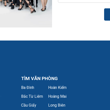
TÌM VĂN PHÒNG
Ba Đình
Hoàn Kiếm
Bắc Từ Liêm
Hoàng Mai
Cầu Giấy
Long Biên