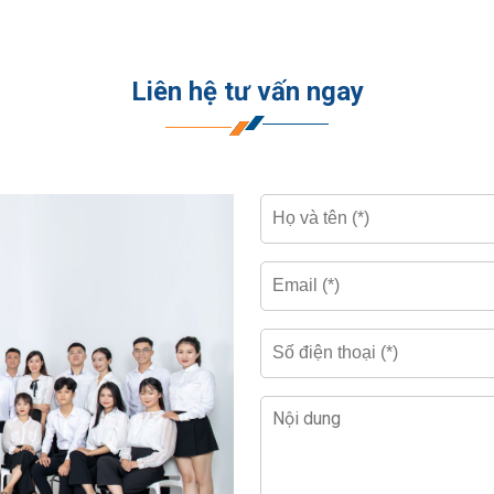
Liên hệ tư vấn ngay