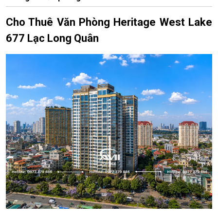
Cho Thuê Văn Phòng Heritage West Lake
677 Lạc Long Quân