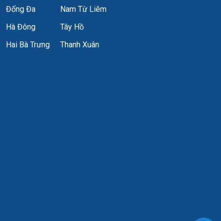
Đống Đa
Nam Từ Liêm
Hà Đông
Tây Hồ
Hai Bà Trưng
Thanh Xuân