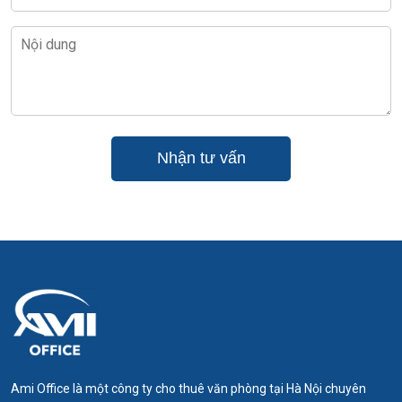
Ami Office là một công ty cho thuê văn phòng tại Hà Nội chuyên