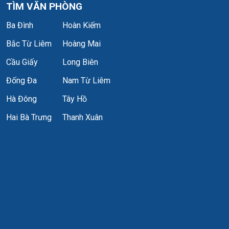
TÌM VĂN PHÒNG
Ba Đình
Hoàn Kiếm
Bắc Từ Liêm
Hoàng Mai
Cầu Giấy
Long Biên
Đống Đa
Nam Từ Liêm
Hà Đông
Tây Hồ
Hai Bà Trưng
Thanh Xuân