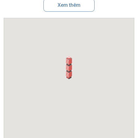
Xem thêm