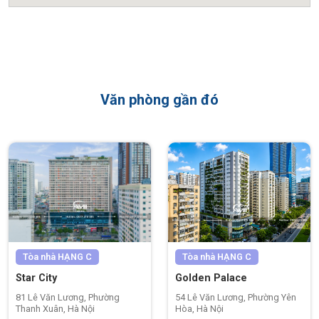
Văn phòng gần đó
Tòa nhà
HẠNG C
Tòa nhà
HẠNG C
Star City
Golden Palace
81 Lê Văn Lương, Phường
54 Lê Văn Lương, Phường Yên
Thanh Xuân, Hà Nội
Hòa, Hà Nội