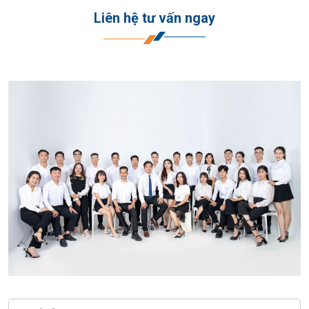
Liên hệ tư vấn ngay