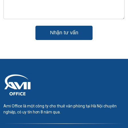
Ami Office là một công ty cho thuê văn phòng tại Hà Nội chuyên
nghiệp, có uy tín hơn 8 năm qua.