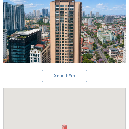
Xem thêm