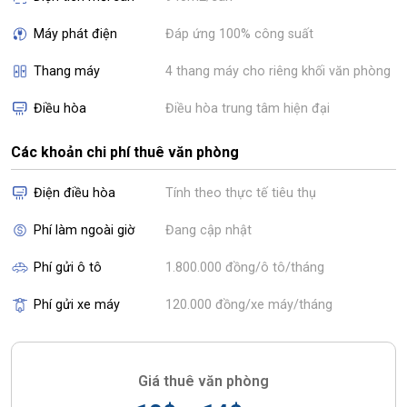
Máy phát điện
Đáp ứng 100% công suất
Thang máy
4 thang máy cho riêng khối văn phòng
Điều hòa
Điều hòa trung tâm hiện đại
Các khoản chi phí thuê văn phòng
Điện điều hòa
Tính theo thực tế tiêu thụ
Phí làm ngoài giờ
Đang cập nhật
Phí gửi ô tô
1.800.000 đồng/ô tô/tháng
Phí gửi xe máy
120.000 đồng/xe máy/tháng
Giá thuê văn phòng